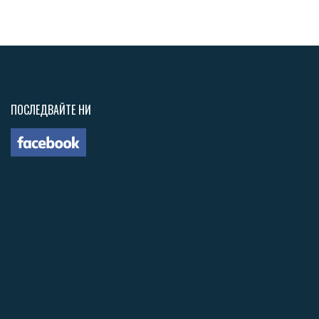
ПОСЛЕДВАЙТЕ НИ