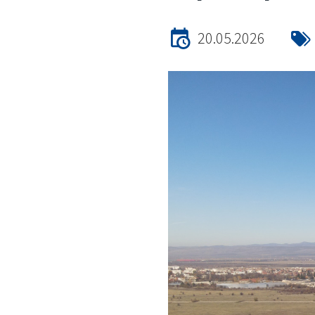
20.05.2026