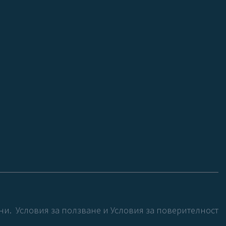
ни.
Условия за ползване
и
Условия за поверителност