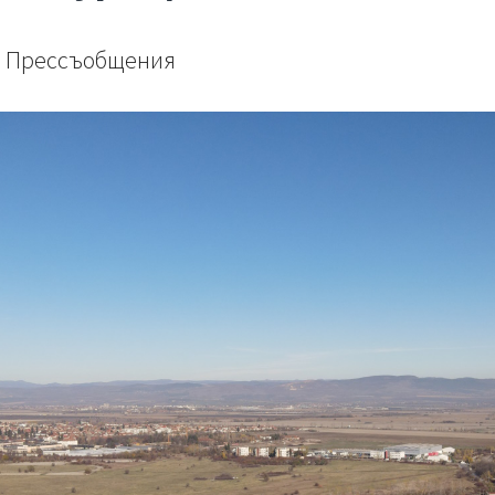
Прессъобщения